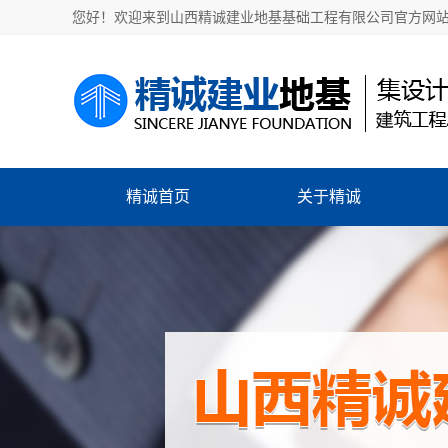
您好！欢迎来到山西精诚建业地基基础工程有限公司官方网
精诚首页
关于精诚