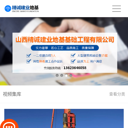
视频集库
查看分类