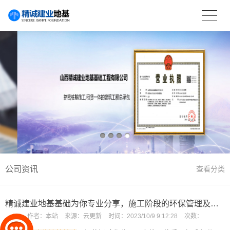
公司资讯
查看分类
精诚建业地基基础为你专业分享，施工阶段的环保管理及应对措施？
作者：
本站
来源：
云更新
时间：
2023/10/9 9:12:28
次数：