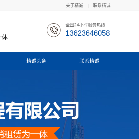
关于精诚
|
联系精诚
全国24小时服务热线
13623646058
精诚头条
联系精诚