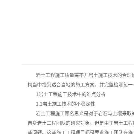
岩土工程施工质量离不开岩土施工技术的合理
构当中找到适合当地的施工方案，并完整检测每一
1岩土工程施工技术中的难点分析
1.1岩土施工技术的不稳定性
岩土工程施工顾名思义是对于岩石与土壤采取
自身岩土工程团队的研究对象。但是由于岩土工程
些问题。这些施工工程项目都是要求施工团队在施