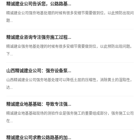
精诚建业公司告诉您，公路路基...
精诚建业公司强夯地基处理的时候有很多安细节需要做到位，以此预防出现问
题...
精诚建业咨询专注强夯施工过程...
精诚建业强夯地基处理的时候有很多安细节需要做到位，以此预防出现问题。
下...
山西精诚建业公司：强夯设备泵...
山西精诚建业公司强夯地基处理可以降低土层的压缩性，消除黄土的湿陷性，
达...
精诚建业地基基础：导致专注强...
精诚建业地基基础现场的测验作业是强夯施工的重要组成部分，强夯施工公司
在...
精诚建业公司求教公路路基的加...