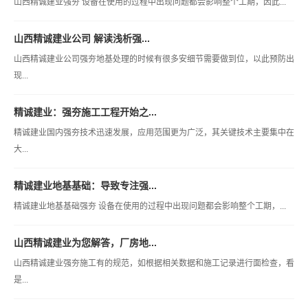
山西精诚建业强夯 设备在使用的过程中出现问题都会影响整个工期，因此...
山西精诚建业公司 解读浅析强...
山西精诚建业公司强夯地基处理的时候有很多安细节需要做到位，以此预防出
现...
精诚建业：强夯施工工程开始之...
精诚建业国内强夯技术迅速发展，应用范围更为广泛，其关键技术主要集中在
大...
精诚建业地基基础：导致专注强...
精诚建业地基基础强夯 设备在使用的过程中出现问题都会影响整个工期，...
山西精诚建业为您解答，厂房地...
山西精诚建业强夯施工有的规范，如根据相关数据和施工记录进行面检查，看
是...