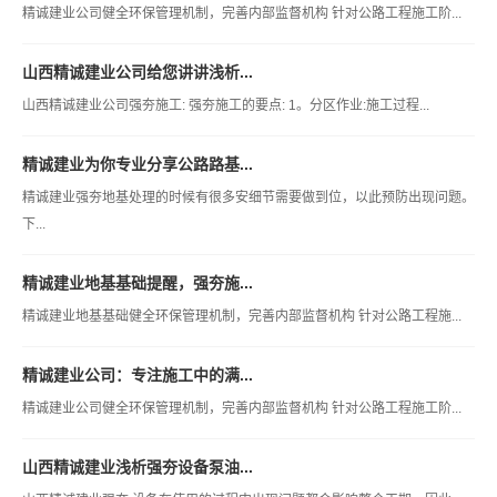
精诚建业公司健全环保管理机制，完善内部监督机构 针对公路工程施工阶...
山西精诚建业公司给您讲讲浅析...
山西精诚建业公司强夯施工: 强夯施工的要点: 1。分区作业:施工过程...
精诚建业为你专业分享公路路基...
精诚建业强夯地基处理的时候有很多安细节需要做到位，以此预防出现问题。
下...
精诚建业地基基础提醒，强夯施...
精诚建业地基基础健全环保管理机制，完善内部监督机构 针对公路工程施...
精诚建业公司：专注施工中的满...
精诚建业公司健全环保管理机制，完善内部监督机构 针对公路工程施工阶...
山西精诚建业浅析强夯设备泵油...